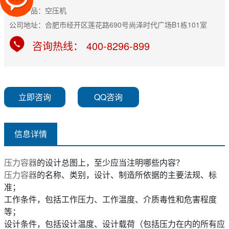
主营产品：空压机
公司地址：合肥市经开区莲花路690号尚泽时代广场B1栋101室
咨询热线： 400-8296-899
立即咨询
QQ咨询
信息详情
压力容器
的设计总图上，至少应当注明哪些内容？
压力容器
的名称、类别，设计、制造所依据的主要法规、标
准；
工作条件，包括工作压力、工作温度、介质毒性和危害程度
等；
设计条件，包括设计温度、设计载荷（包括压力在内的所有应