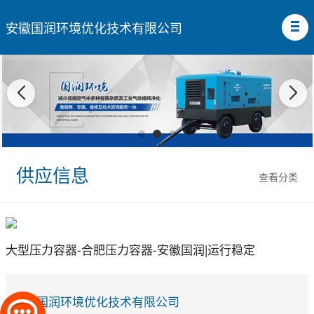
安徽国润环境优化技术有限公司
供应信息
查看分类
大型压力容器-合肥压力容器-安徽国润|运行稳定
安徽国润环境优化技术有限公司