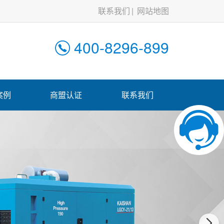
联系我们
网站地图
400-8296-899
案例
商盟认证
联系我们