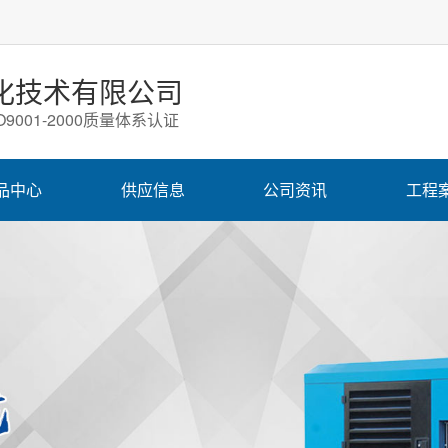
化技术有限公司
9001-2000质量体系认证
品中心
供应信息
公司资讯
工程