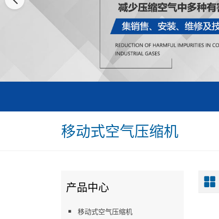
移动式空气压缩机
产品中心
移动式空气压缩机