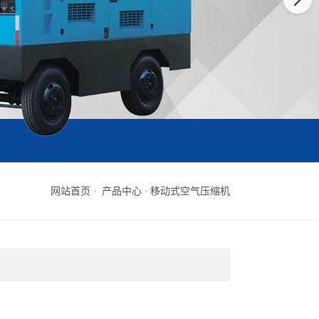
网站首页
产品中心
移动式空气压缩机