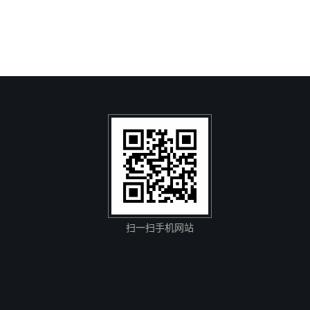
扫一扫手机网站