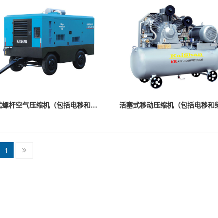
移动式螺杆空气压缩机（包括电移和柴移）
活塞式移动压缩机（包括电移和
1