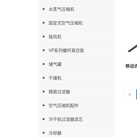
水蒸气压缩机
固定式空气压缩机
鼓风机
VP系列螺杆真空泵
储气罐
干燥机
精密过滤器
空气压缩机配件
冷干机过滤器滤芯
冷却器